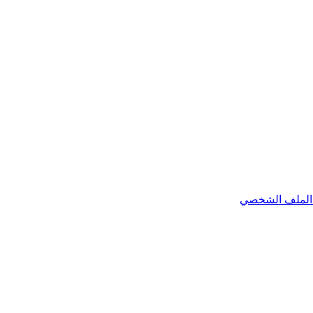
الملف الشخصي