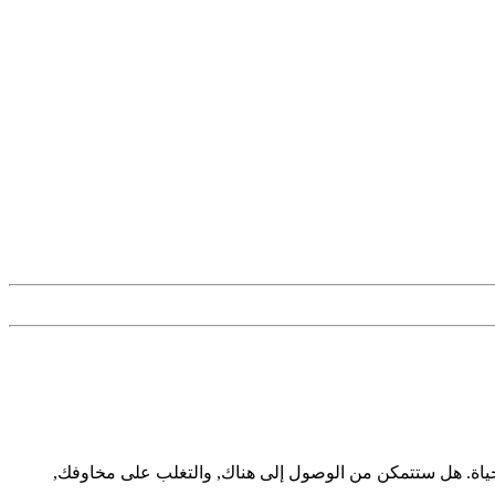
حياة. هل ستتمكن من الوصول إلى هناك, والتغلب على مخاوفك,