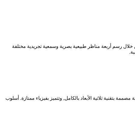
 خلال رسم أربعة مناظر طبيعية بصرية وسمعية تجريدية مختلفة
ة.
صممة بتقنية ثلاثية الأبعاد بالكامل, وتتميز بفيزياء ممتازة. أسلوب