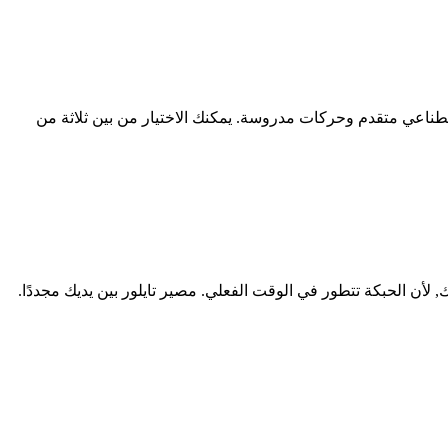
اصطناعي متقدم وحركات مدروسة. يمكنك الاختيار من بين ثلاثة من
, لأن الحبكة تتطور في الوقت الفعلي. مصير تايلور بين يديك مجددًا.