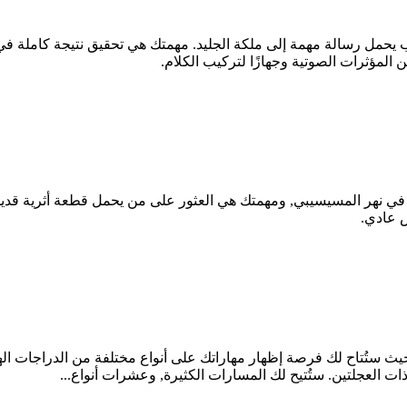
حمل رسالة مهمة إلى ملكة الجليد. مهمتك هي تحقيق نتيجة كاملة في
 المؤثرات الصوتية وجهازًا لتركيب الكلام.
في نهر المسيسيبي, ومهمتك هي العثور على من يحمل قطعة أثرية قدي
 عادي.
ات العجلتين. ستُتيح لك المسارات الكثيرة, وعشرات أنواع...