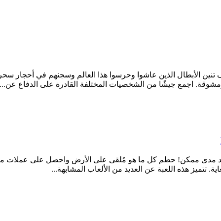
ت. اختطف تنين الأبطال الذين عاشوا وحرسوا هذا العالم وسجنهم في أحجار
وقة. اجمع جيشًا من الشخصيات المختلفة القادرة على الدفاع عن...
أبعد مدى ممكن! حطم كل ما هو مُلقى على الأرض واحصل على عملات معد
ية. تتميز هذه اللعبة عن العديد من الألعاب المشابهة...