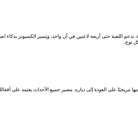
تدعم اللعبة حتى أربعة لاعبين في آن واحد, ويتميز الكمبيوتر بذكاء 
ل نوع.
ها مريخيًا على العودة إلى دياره. مصير جميع الأحداث يعتمد على أفعالك