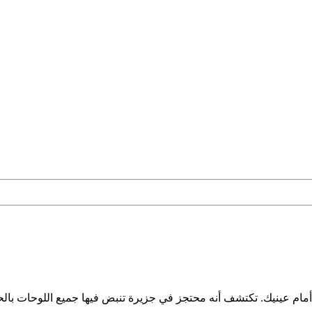
ام عينيك. تكتشف أنه محتجز في جزيرة تنبض فيها جميع اللوحات بال