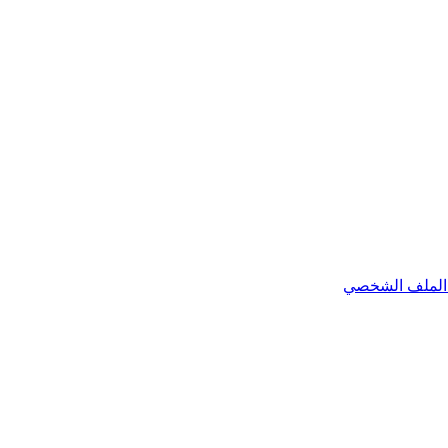
الملف الشخصي