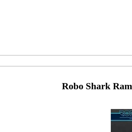
Robo Shark Ramp