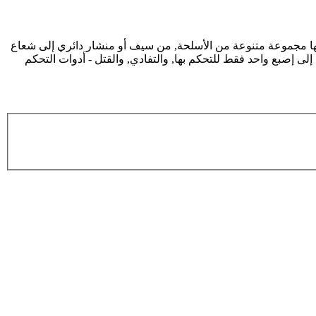
ليها مجموعة متنوعة من الأسلحة, من سيف أو منشار دائري إلى شعاع
لى إصبع واحد فقط للتحكم بها, والتفادي, والقتل - أدوات التحكم