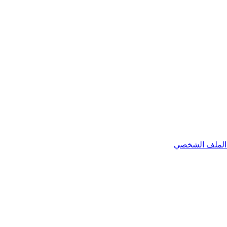
الملف الشخصي