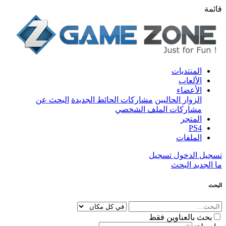
قائمة
المنتديات
الألعاب
الأعضاء
الزوار الحاليين
مشاركات الحائط الجديدة
البحث عن
مشاركات الملف الشخصي
المتجر
PS4
الملفات
تسجيل الدخول
تسجيل
ما الجديد
البحث
البحث
بحث بالعناوين فقط