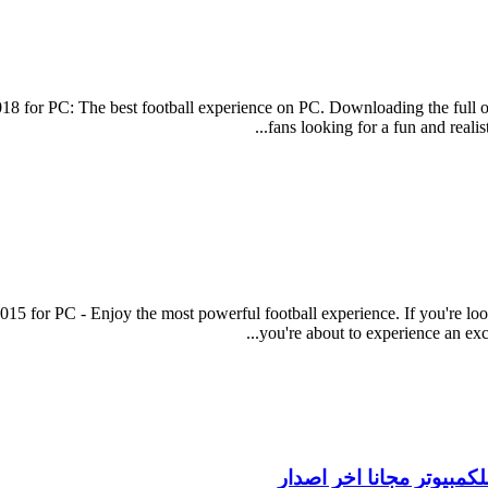
18 for PC: The best football experience on PC. Downloading the full or
fans looking for a fun and realis
015 for PC - Enjoy the most powerful football experience. If you're loo
you're about to experience an exci