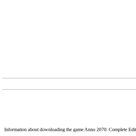
Information about downloading the game Anno 2070: Complete Edition for