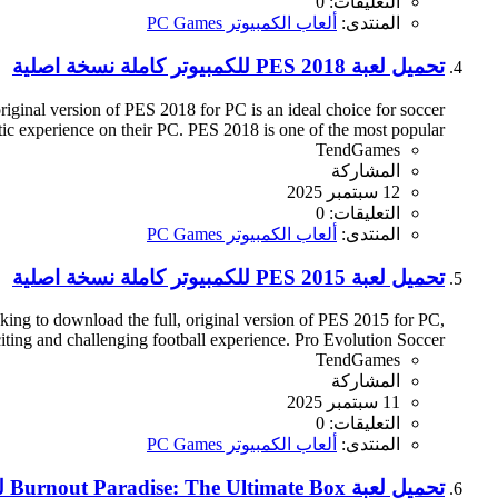
التعليقات: 0
المنتدى:
ألعاب الكمبيوتر PC Games
تحميل لعبة PES 2018 للكمبيوتر كاملة نسخة اصلية
iginal version of PES 2018 for PC is an ideal choice for soccer
tic experience on their PC. PES 2018 is one of the most popular...
TendGames
المشاركة
12 سبتمبر 2025
التعليقات: 0
المنتدى:
ألعاب الكمبيوتر PC Games
تحميل لعبة PES 2015 للكمبيوتر كاملة نسخة اصلية
king to download the full, original version of PES 2015 for PC,
ting and challenging football experience. Pro Evolution Soccer...
TendGames
المشاركة
11 سبتمبر 2025
التعليقات: 0
المنتدى:
ألعاب الكمبيوتر PC Games
تحميل لعبة Burnout Paradise: The Ultimate Box للكمبيوتر مجانا اخر اصدار