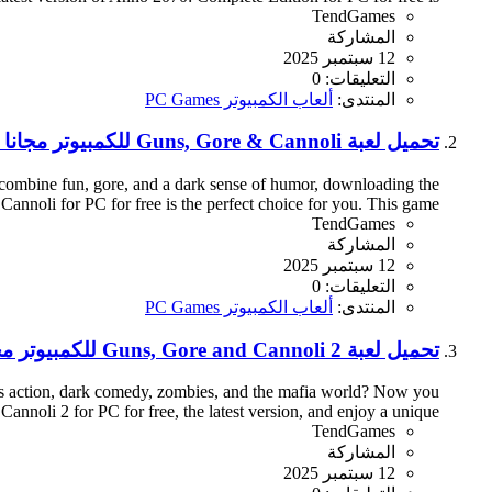
TendGames
المشاركة
12 سبتمبر 2025
التعليقات: 0
المنتدى:
ألعاب الكمبيوتر PC Games
تحميل لعبة Guns, Gore & Cannoli للكمبيوتر مجانا اخر اصدار
t combine fun, gore, and a dark sense of humor, downloading the
annoli for PC for free is the perfect choice for you. This game...
TendGames
المشاركة
12 سبتمبر 2025
التعليقات: 0
المنتدى:
ألعاب الكمبيوتر PC Games
تحميل لعبة Guns, Gore and Cannoli 2 للكمبيوتر مجانا اخر اصدار
es action, dark comedy, zombies, and the mafia world? Now you
noli 2 for PC for free, the latest version, and enjoy a unique...
TendGames
المشاركة
12 سبتمبر 2025