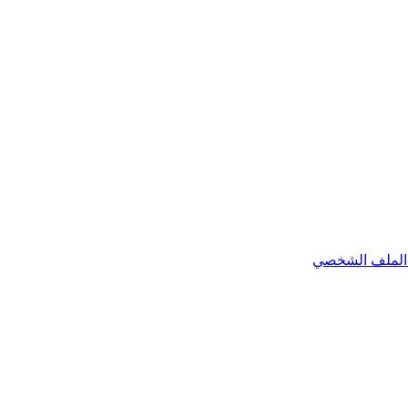
الملف الشخصي