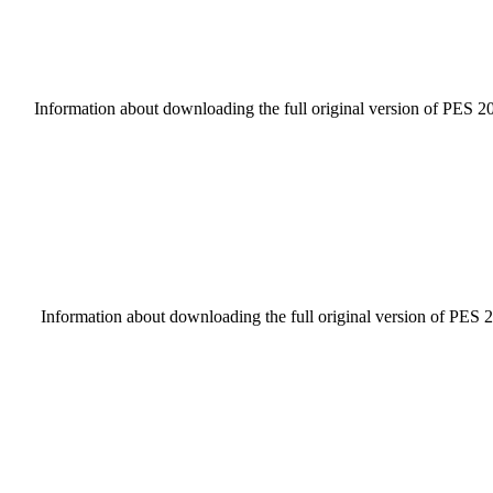
Information about downloading the full original version of PES 20
Information about downloading the full original version of PES 2