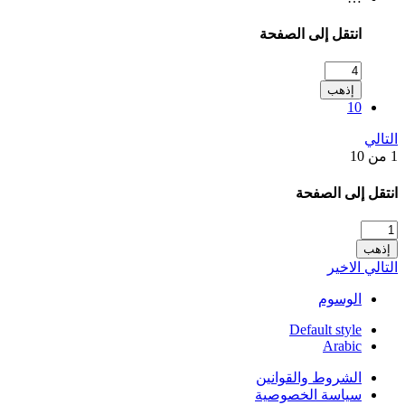
انتقل إلى الصفحة
إذهب
10
التالي
1 من 10
انتقل إلى الصفحة
إذهب
التالي
الاخير
الوسوم
Default style
Arabic
الشروط والقوانين
سياسة الخصوصية