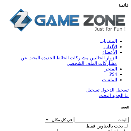
قائمة
المنتديات
الألعاب
الأعضاء
الزوار الحاليين
مشاركات الحائط الجديدة
البحث عن
مشاركات الملف الشخصي
المتجر
PS4
الملفات
تسجيل الدخول
تسجيل
ما الجديد
البحث
البحث
بحث بالعناوين فقط