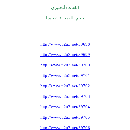
اللغات: أنجليزى
حجم اللعبة : 8.3 جيجا
http://www.u2u3.net/39698
http://www.u2u3.net/39699
http://www.u2u3.net/39700
http://www.u2u3.net/39701
http://www.u2u3.net/39702
http://www.u2u3.net/39703
http://www.u2u3.net/39704
http://www.u2u3.net/39705
http://www.u2u3.net/39706