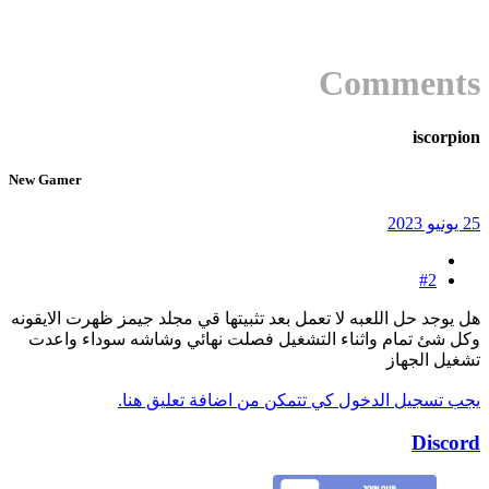
Comments
iscorpion
New Gamer
25 يونيو 2023
#2
هل يوجد حل اللعبه لا تعمل بعد تثبيتها قي مجلد جيمز ظهرت الايقونه
وكل شئ تمام واثناء التشغيل فصلت نهائي وشاشه سوداء واعدت
تشغيل الجهاز
يجب تسجيل الدخول كي تتمكن من اضافة تعليق هنا.
Discord