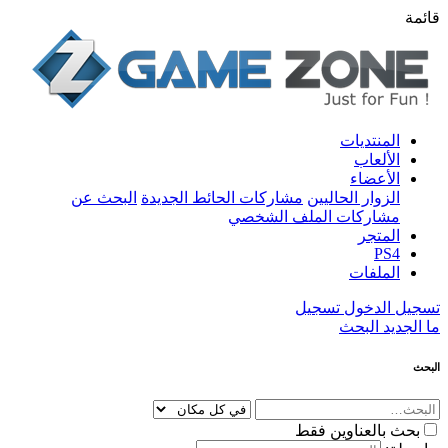
قائمة
المنتديات
الألعاب
الأعضاء
الزوار الحاليين
مشاركات الحائط الجديدة
البحث عن
مشاركات الملف الشخصي
المتجر
PS4
الملفات
تسجيل الدخول
تسجيل
ما الجديد
البحث
البحث
بحث بالعناوين فقط