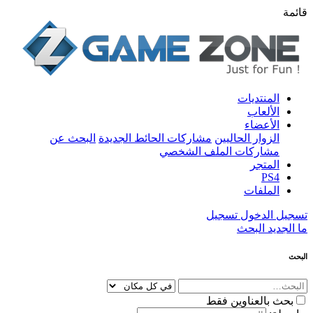
قائمة
المنتديات
الألعاب
الأعضاء
الزوار الحاليين
مشاركات الحائط الجديدة
البحث عن
مشاركات الملف الشخصي
المتجر
PS4
الملفات
تسجيل الدخول
تسجيل
ما الجديد
البحث
البحث
بحث بالعناوين فقط