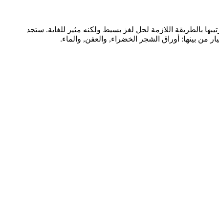
يبها بالطريقة اللازمة لحل لغز بسيط ولكنه مثير للغاية. ستجد