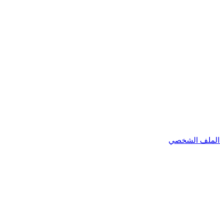
الملف الشخصي