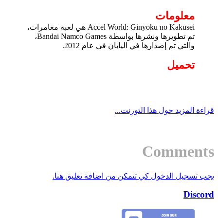
معلومات
Accel World: Ginyoku no Kakusei هي لعبة مغامرات،
تم تطويرها ونشرها بواسطة Bandai Namco Games،
والتي تم إصدارها في اليابان في عام 2012.
تحميل
قراءة المزيد حول هذا التورنت...
Comments
يجب تسجيل الدخول كي تتمكن من اضافة تعليق هنا.
Discord