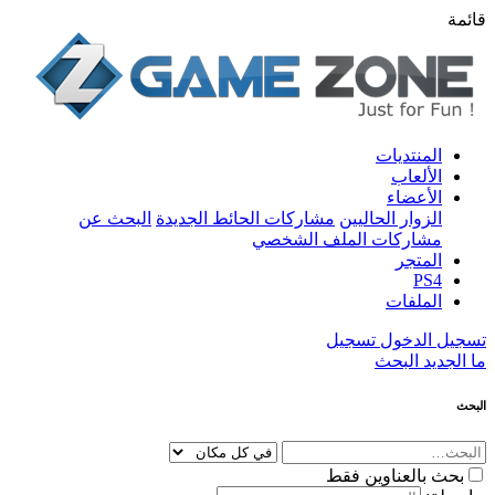
قائمة
المنتديات
الألعاب
الأعضاء
الزوار الحاليين
مشاركات الحائط الجديدة
البحث عن
مشاركات الملف الشخصي
المتجر
PS4
الملفات
تسجيل الدخول
تسجيل
ما الجديد
البحث
البحث
بحث بالعناوين فقط