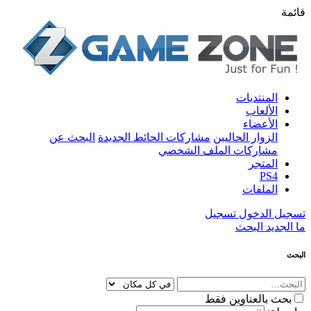
قائمة
المنتديات
الألعاب
الأعضاء
الزوار الحاليين
مشاركات الحائط الجديدة
البحث عن
مشاركات الملف الشخصي
المتجر
PS4
الملفات
تسجيل الدخول
تسجيل
ما الجديد
البحث
البحث
بحث بالعناوين فقط