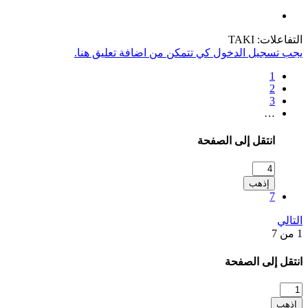
التفاعلات:
TAKI
يجب تسجيل الدخول كي تتمكن من اضافة تعليق هنا.
1
2
3
…
انتقل إلى الصفحة
إذهب
7
التالي
1 من 7
انتقل إلى الصفحة
إذهب