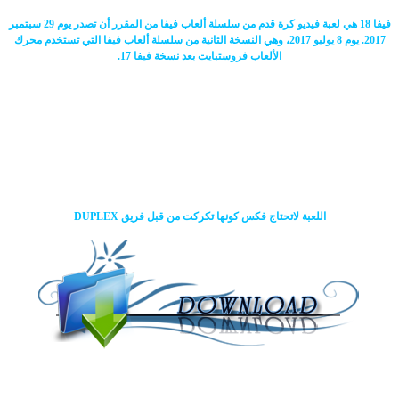
فيفا 18 هي لعبة فيديو كرة قدم من سلسلة ألعاب فيفا من المقرر أن تصدر يوم 29 سبتمبر
2017. يوم 8 يوليو 2017، وهي النسخة الثانية من سلسلة ألعاب فيفا التي تستخدم محرك
الألعاب فروستبايت بعد نسخة فيفا 17.
اللعبة لاتحتاج فكس كونها تكركت من قبل فريق DUPLEX