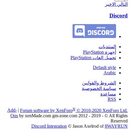
التالي
الاخير
Discord
المنتديات
أجهزة PlayStation
تحميل العاب PlayStation
Default style
Arabic
الشروط والقوانين
سياسة الخصوصية
مساعدة
RSS
®
Add-
|
Forum software by XenForo
© 2010-2020 XenForo Ltd.
Ons
by xenMade.com gm-zone.com 2012 - 2019 - © All Rights
Reserved
Discord Integration
© Jason Axelrod of
8WAYRUN