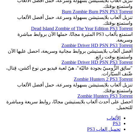
تنزيل ألعاب بلايستيشن بسهولة وسرعة، حمل أفضل الألعاب
واستمتع بوقتك.
Burn Zombie Burn PSN PS3 Torrent
تنزيل ألعاب بلايستيشن بسهولة وسرعة، حمل أفضل الألعاب
واستمتع بوقتك.
Dead Island Zombie of The Year Edition PS3 Torrent
استمتع بألعاب PS3 المثيرة مجانًا، حملها الآن بروابط مباشرة
وسريعة.
Zombie Driver HD PSN PS3 Torrent
أفضل ألعاب بلايستيشن بروابط مجانية وسريعة، احصل عليها الآن
واستمتع بوقت رائع.
Zombie Driver HD PSN PS3 Torrent
"سائِق الزُّومبيّ بجودة عاليّة"، هيّ لعبة فيديو من نوع أكشن، قِتال،
صِّنف السيّارات.
Zombie Hunters 2 PS3 Torrent
تنزيل ألعاب بلايستيشن بسهولة وسرعة، حمل أفضل الألعاب
واستمتع بوقتك.
Zombie Hunters PS3 Torrent
احصل على أحدث ألعاب بلايستيشن مجانًا، روابط سريعة ومباشرة
للتحميل.
الألعاب
PS3
تحميل العاب PS3