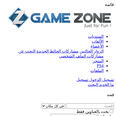
قائمة
المنتديات
الألعاب
الأعضاء
الزوار الحاليين
مشاركات الحائط الجديدة
البحث عن
مشاركات الملف الشخصي
المتجر
PS4
الملفات
تسجيل الدخول
تسجيل
ما الجديد
البحث
البحث
بحث بالعناوين فقط