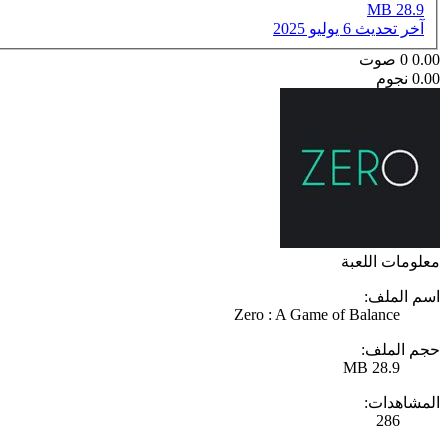
28.9 MB
آخر تحديث
6 يوليو 2025
0.00
0
صوت
0.00 نجوم
معلومات اللعبة
اسم الملف:
Zero : A Game of Balance
حجم الملف:
28.9 MB
المشاهدات:
286