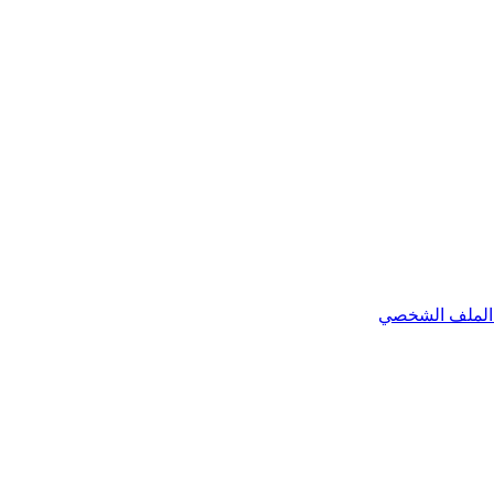
الملف الشخصي