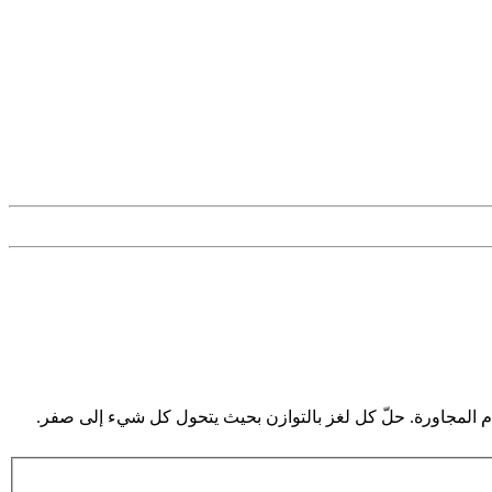
ام المجاورة. حلّ كل لغز بالتوازن بحيث يتحول كل شيء إلى صفر.