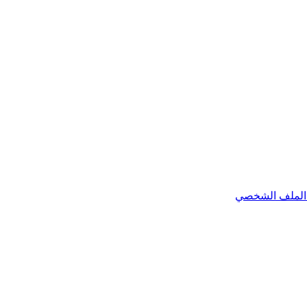
الملف الشخصي