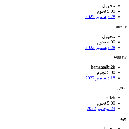
مجهول
5.00 نجوم
28 ديسمبر 2022
uueue
مجهول
4.00 نجوم
28 ديسمبر 2022
waaaw
hamzatalbi2k
5.00 نجوم
18 ديسمبر 2022
good
sqleh
5.00 نجوم
23 نوفمبر 2022
جيد
مجهول