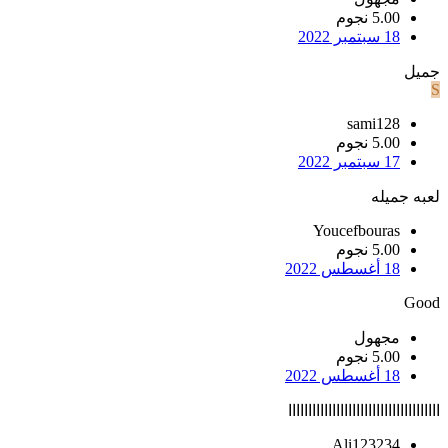
5.00 نجوم
18 سبتمبر 2022
جميل
S
sami128
5.00 نجوم
17 سبتمبر 2022
لعبه جميله
Youcefbouras
5.00 نجوم
18 أغسطس 2022
Good
مجهول
5.00 نجوم
18 أغسطس 2022
اااااااااااااااااااااااااااااااااااااا
Ali123234