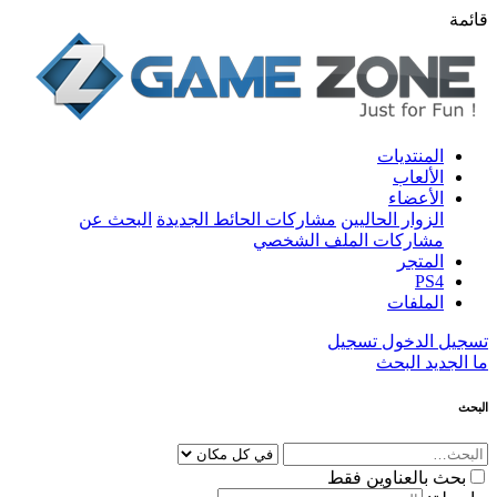
قائمة
المنتديات
الألعاب
الأعضاء
الزوار الحاليين
مشاركات الحائط الجديدة
البحث عن
مشاركات الملف الشخصي
المتجر
PS4
الملفات
تسجيل الدخول
تسجيل
ما الجديد
البحث
البحث
بحث بالعناوين فقط