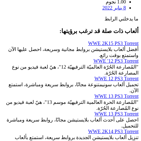
1.00 نجوم
8 يناير 2022
ما يدخلني الرابط
ألعاب ذات صلة قد ترغب برؤيتها:
WWE 2K15 PS3 Torrent
أفضل ألعاب بلايستيشن بروابط مجانية وسريعة، احصل عليها الآن
واستمتع بوقت رائع.
WWE '12 PS3 Torrent
"المُصارعة الحُرّة العالميّة الترفيهيّة 12"، هيّ لعبة فيديو من نوع
المصارعة الحُرّة.
WWE 12 PS3 Torrent
تحميل ألعاب سونيمتنوعة مجانًا، بروابط سريعة ومباشرة، استمتع
الآن.
WWE 13 PS3 Torrent
"المُصارعة الحرة العالمية الترفيهيّة موسم 13"، هيّ لعبة فيديو من
نوع المُصارعة الحُرّة.
WWE 13 PS3 Torrent
احصل على أحدث ألعاب بلايستيشن مجانًا، روابط سريعة ومباشرة
للتحميل.
WWE 2K14 PS3 Torrent
تنزيل ألعاب بلايستيشن الجديدة بروابط سريعة، استمتع بألعاب