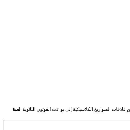
 قاذفات الصواريخ الكلاسيكية إلى بواعث الفوتون النانوية.
لعبة