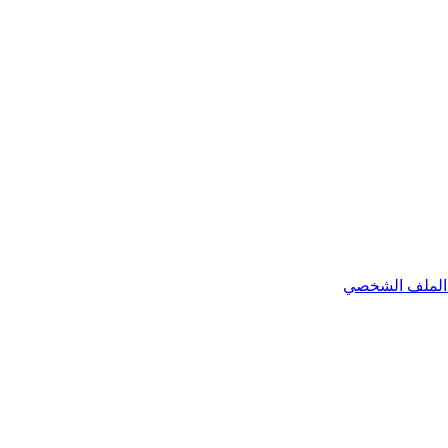
الملف الشخصي