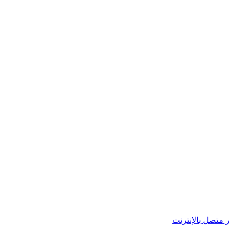
 متصل بالإنترنت