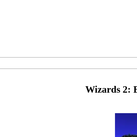
Wizards 2: