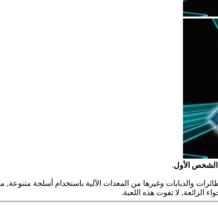
 الشخص الأول
.
ائرات والدبابات وغيرها من المعدات الآلية باستخدام أسلحة متنوعة, من