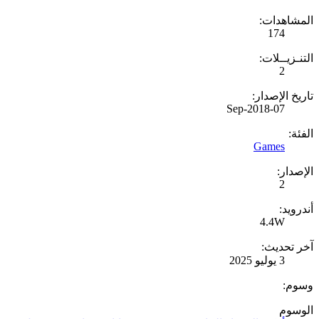
المشاهدات:
174
التنـزيــلات:
2
تاريخ الإصدار:
07-Sep-2018
الفئة:
Games
الإصدار:
2
أندرويد:
4.4W
آخر تحديث:
3 يوليو 2025
وسوم:
الوسوم