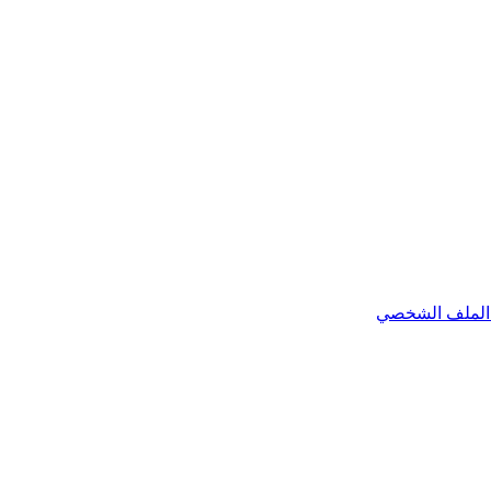
الملف الشخصي