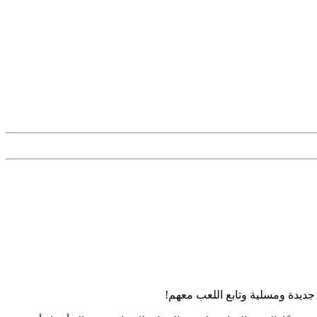
يدة ومسلية وتابع اللعب معهم!