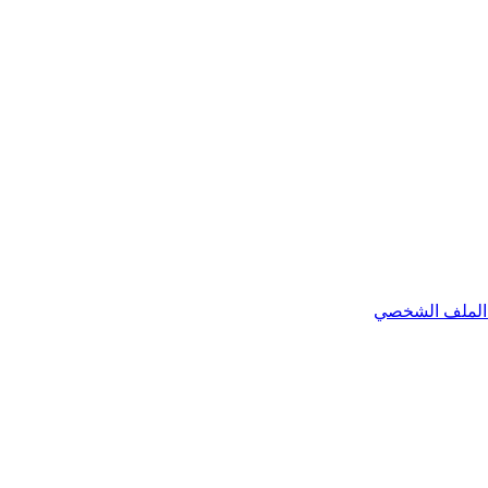
الملف الشخصي