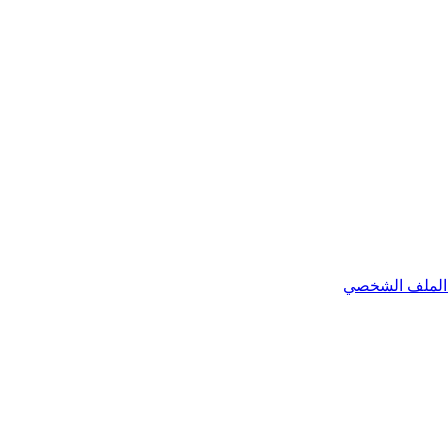
الملف الشخصي