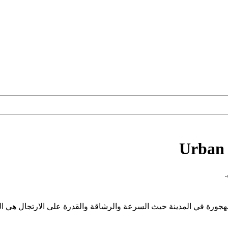
Urban 
طق مهجورة في المدينة حيث السرعة والرشاقة والقدرة على الارتجال هي 