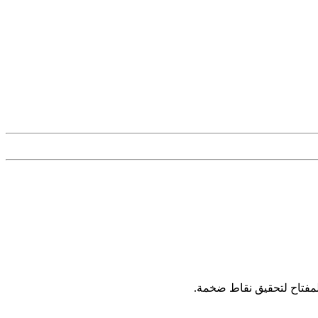
المفتاح لتحقيق نقاط ضخمة.