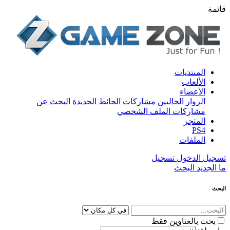
قائمة
المنتديات
الألعاب
الأعضاء
الزوار الحاليين
مشاركات الحائط الجديدة
البحث عن
مشاركات الملف الشخصي
المتجر
PS4
الملفات
تسجيل الدخول
تسجيل
ما الجديد
البحث
البحث
بحث بالعناوين فقط