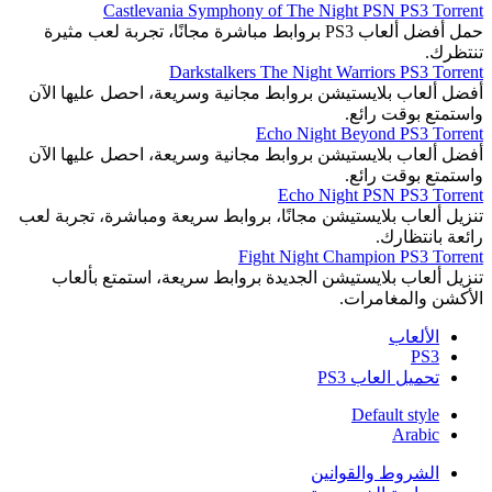
Castlevania Symphony of The Night PSN PS3 Torrent
حمل أفضل ألعاب PS3 بروابط مباشرة مجانًا، تجربة لعب مثيرة
تنتظرك.
Darkstalkers The Night Warriors PS3 Torrent
أفضل ألعاب بلايستيشن بروابط مجانية وسريعة، احصل عليها الآن
واستمتع بوقت رائع.
Echo Night Beyond PS3 Torrent
أفضل ألعاب بلايستيشن بروابط مجانية وسريعة، احصل عليها الآن
واستمتع بوقت رائع.
Echo Night PSN PS3 Torrent
تنزيل ألعاب بلايستيشن مجانًا، بروابط سريعة ومباشرة، تجربة لعب
رائعة بانتظارك.
Fight Night Champion PS3 Torrent
تنزيل ألعاب بلايستيشن الجديدة بروابط سريعة، استمتع بألعاب
الأكشن والمغامرات.
الألعاب
PS3
تحميل العاب PS3
Default style
Arabic
الشروط والقوانين