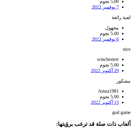
5.00 نجوم
7 نوفمبر 2022
لعبة رائعة
مجهول
5.00 نجوم
6 نوفمبر 2022
nice
winchesterr
5.00 نجوم
29 أكتوبر 2022
مشكور
Amza1981
5.00 نجوم
13 أكتوبر 2022
god game
ألعاب ذات صلة قد ترغب برؤيتها: