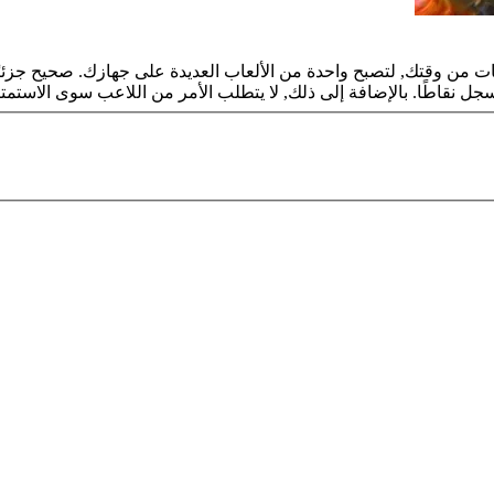
عات من وقتك, لتصبح واحدة من الألعاب العديدة على جهازك. صحيح جزئيً
سجل نقاطًا. بالإضافة إلى ذلك, لا يتطلب الأمر من اللاعب سوى الاستمت