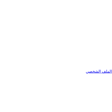
الملف الشخصي