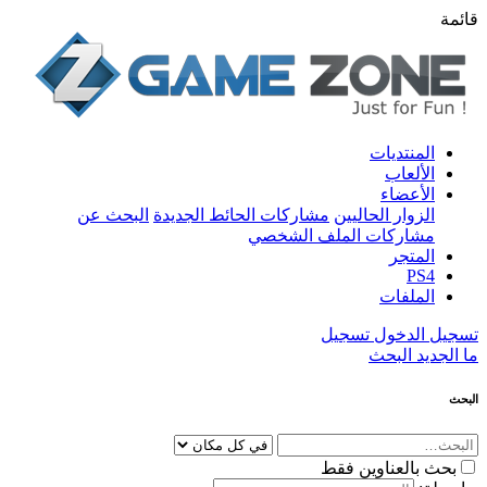
قائمة
المنتديات
الألعاب
الأعضاء
الزوار الحاليين
مشاركات الحائط الجديدة
البحث عن
مشاركات الملف الشخصي
المتجر
PS4
الملفات
تسجيل الدخول
تسجيل
ما الجديد
البحث
البحث
بحث بالعناوين فقط