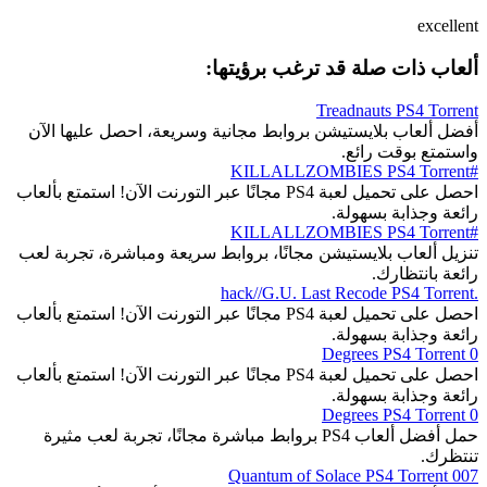
excellent
ألعاب ذات صلة قد ترغب برؤيتها:
Treadnauts PS4 Torrent
أفضل ألعاب بلايستيشن بروابط مجانية وسريعة، احصل عليها الآن
واستمتع بوقت رائع.
#KILLALLZOMBIES PS4 Torrent
احصل على تحميل لعبة PS4 مجانًا عبر التورنت الآن! استمتع بألعاب
رائعة وجذابة بسهولة.
#KILLALLZOMBIES PS4 Torrent
تنزيل ألعاب بلايستيشن مجانًا، بروابط سريعة ومباشرة، تجربة لعب
رائعة بانتظارك.
.hack//G.U. Last Recode PS4 Torrent
احصل على تحميل لعبة PS4 مجانًا عبر التورنت الآن! استمتع بألعاب
رائعة وجذابة بسهولة.
0 Degrees PS4 Torrent
احصل على تحميل لعبة PS4 مجانًا عبر التورنت الآن! استمتع بألعاب
رائعة وجذابة بسهولة.
0 Degrees PS4 Torrent
حمل أفضل ألعاب PS4 بروابط مباشرة مجانًا، تجربة لعب مثيرة
تنتظرك.
007 Quantum of Solace PS4 Torrent