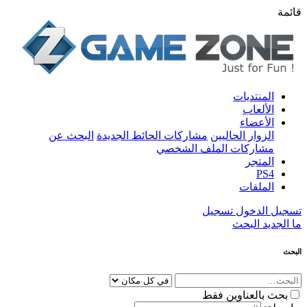
قائمة
المنتديات
الألعاب
الأعضاء
الزوار الحاليين
مشاركات الحائط الجديدة
البحث عن
مشاركات الملف الشخصي
المتجر
PS4
الملفات
تسجيل الدخول
تسجيل
ما الجديد
البحث
البحث
بحث بالعناوين فقط