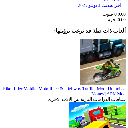
آخر تحديث
3 يوليو 2025
0.00
0
صوت
0.00 نجوم
ألعاب ذات صلة قد ترغب برؤيتها:
Bike Rider Mobile: Moto Race & Highway Traffic [Mod: Unlimited
Money] APK Mod
سباقات الدراجات النارية بين الآلات الأخرى