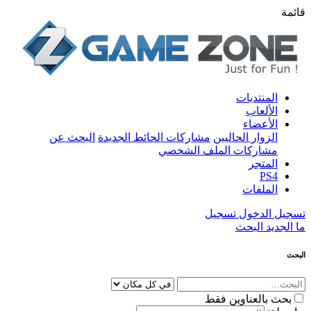
قائمة
المنتديات
الألعاب
الأعضاء
الزوار الحاليين
مشاركات الحائط الجديدة
البحث عن
مشاركات الملف الشخصي
المتجر
PS4
الملفات
تسجيل الدخول
تسجيل
ما الجديد
البحث
البحث
بحث بالعناوين فقط