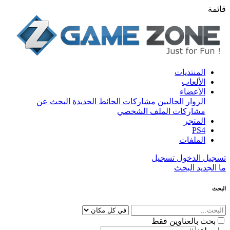
قائمة
المنتديات
الألعاب
الأعضاء
الزوار الحاليين
مشاركات الحائط الجديدة
البحث عن
مشاركات الملف الشخصي
المتجر
PS4
الملفات
تسجيل الدخول
تسجيل
ما الجديد
البحث
البحث
بحث بالعناوين فقط