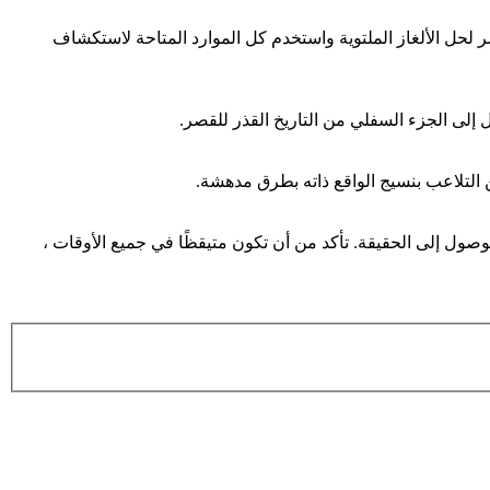
 لحل الألغاز الملتوية واستخدم كل الموارد المتاحة لاستكشاف
 إلى الجزء السفلي من التاريخ القذر للقصر.
ين التلاعب بنسيج الواقع ذاته بطرق مدهشة.
وصول إلى الحقيقة. تأكد من أن تكون متيقظًا في جميع الأوقات ،