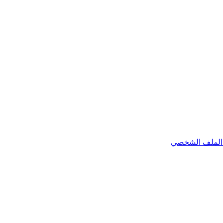
الملف الشخصي