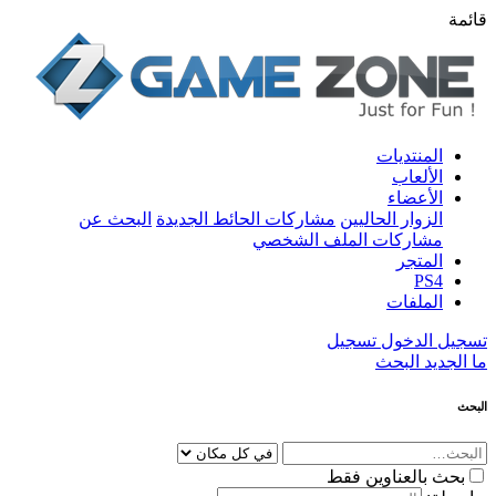
قائمة
المنتديات
الألعاب
الأعضاء
الزوار الحاليين
مشاركات الحائط الجديدة
البحث عن
مشاركات الملف الشخصي
المتجر
PS4
الملفات
تسجيل الدخول
تسجيل
ما الجديد
البحث
البحث
بحث بالعناوين فقط