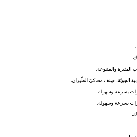
مرات بسرعة وسهولة.
مرات بسرعة وسهولة.
حميل.