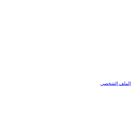
الملف الشخصي