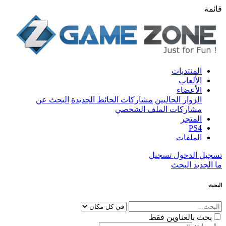
قائمة
المنتديات
الألعاب
الأعضاء
الزوار الحاليين
مشاركات الحائط الجديدة
البحث عن
مشاركات الملف الشخصي
المتجر
PS4
الملفات
تسجيل الدخول
تسجيل
ما الجديد
البحث
البحث
بحث بالعناوين فقط