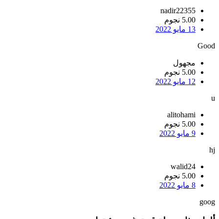
nadir22355
5.00 نجوم
13 مايو 2022
Good
مجهول
5.00 نجوم
12 مايو 2022
u
alitohami
5.00 نجوم
9 مايو 2022
hj
walid24
5.00 نجوم
8 مايو 2022
goog