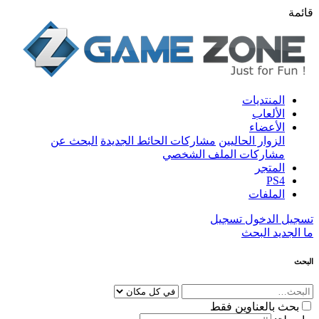
قائمة
المنتديات
الألعاب
الأعضاء
الزوار الحاليين
مشاركات الحائط الجديدة
البحث عن
مشاركات الملف الشخصي
المتجر
PS4
الملفات
تسجيل الدخول
تسجيل
ما الجديد
البحث
البحث
بحث بالعناوين فقط