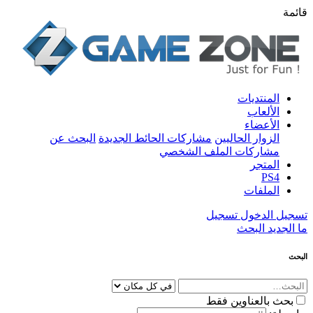
قائمة
المنتديات
الألعاب
الأعضاء
الزوار الحاليين
مشاركات الحائط الجديدة
البحث عن
مشاركات الملف الشخصي
المتجر
PS4
الملفات
تسجيل الدخول
تسجيل
ما الجديد
البحث
البحث
بحث بالعناوين فقط