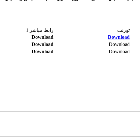
تورنت​
رابط مباشر 1​
Download
Download
Download
Download
Download
Download​