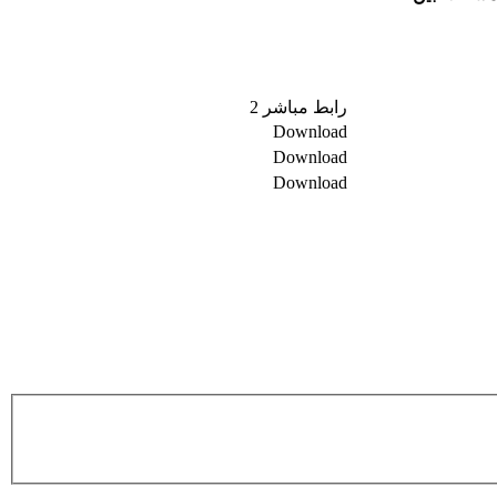
رابط مباشر 2​
Download​
Download​
Download​