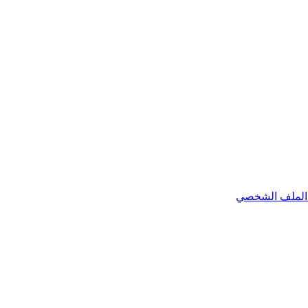
الملف الشخصي