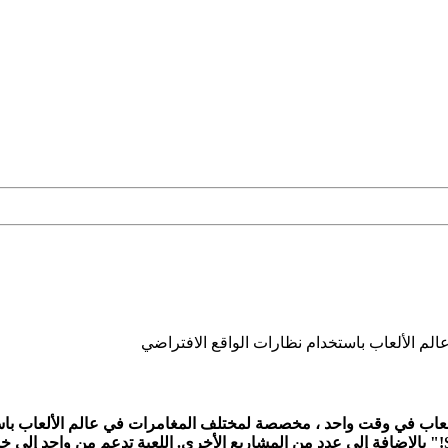
 الألعاب باستخدام نظارات الواقع الافتراضي