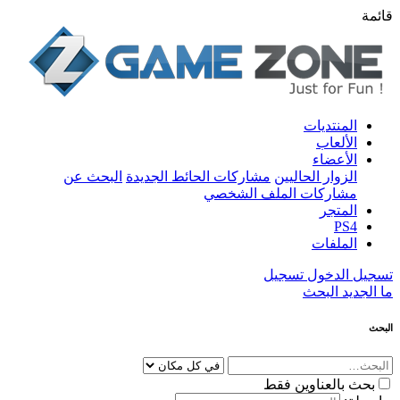
قائمة
المنتديات
الألعاب
الأعضاء
الزوار الحاليين
مشاركات الحائط الجديدة
البحث عن
مشاركات الملف الشخصي
المتجر
PS4
الملفات
تسجيل الدخول
تسجيل
ما الجديد
البحث
البحث
بحث بالعناوين فقط