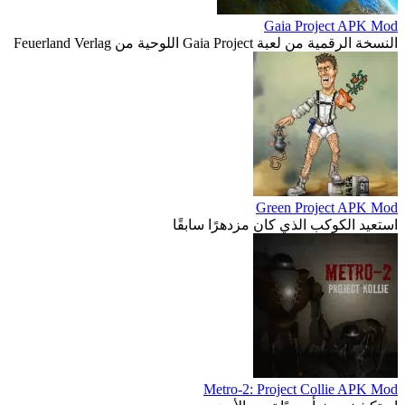
Gaia Project APK Mod
النسخة الرقمية من لعبة Gaia Project اللوحية من Feuerland Verlag
Green Project APK Mod
استعيد الكوكب الذي كان مزدهرًا سابقًا
Metro-2: Project Collie APK Mod