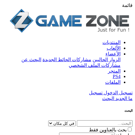
قائمة
المنتديات
الألعاب
الأعضاء
الزوار الحاليين
مشاركات الحائط الجديدة
البحث عن
مشاركات الملف الشخصي
المتجر
PS4
الملفات
تسجيل الدخول
تسجيل
ما الجديد
البحث
البحث
بحث بالعناوين فقط