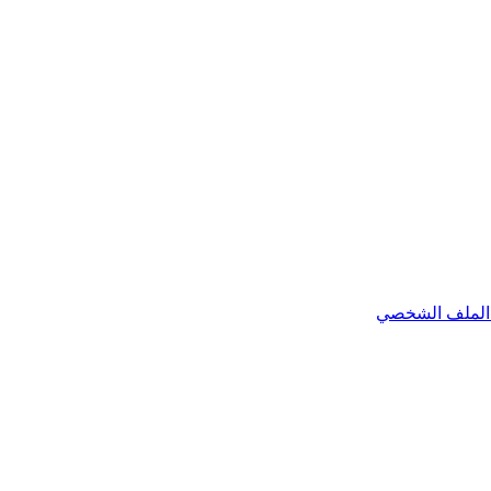
الملف الشخصي