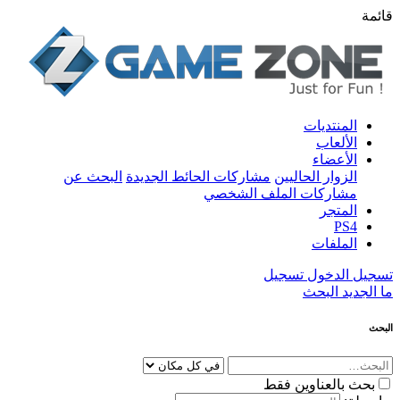
قائمة
المنتديات
الألعاب
الأعضاء
الزوار الحاليين
مشاركات الحائط الجديدة
البحث عن
مشاركات الملف الشخصي
المتجر
PS4
الملفات
تسجيل الدخول
تسجيل
ما الجديد
البحث
البحث
بحث بالعناوين فقط