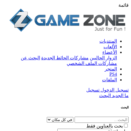
قائمة
المنتديات
الألعاب
الأعضاء
الزوار الحاليين
مشاركات الحائط الجديدة
البحث عن
مشاركات الملف الشخصي
المتجر
PS4
الملفات
تسجيل الدخول
تسجيل
ما الجديد
البحث
البحث
بحث بالعناوين فقط