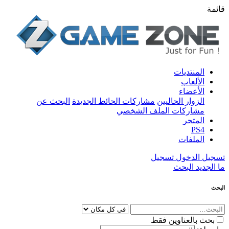
قائمة
المنتديات
الألعاب
الأعضاء
الزوار الحاليين
مشاركات الحائط الجديدة
البحث عن
مشاركات الملف الشخصي
المتجر
PS4
الملفات
تسجيل الدخول
تسجيل
ما الجديد
البحث
البحث
بحث بالعناوين فقط