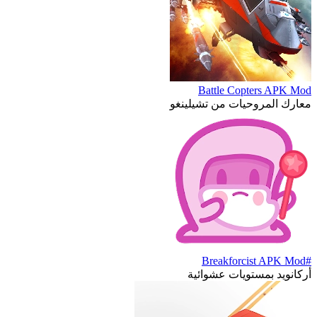
Battle Copters APK Mod
معارك المروحيات من تشيلينغو
#Breakforcist APK Mod
أركانويد بمستويات عشوائية