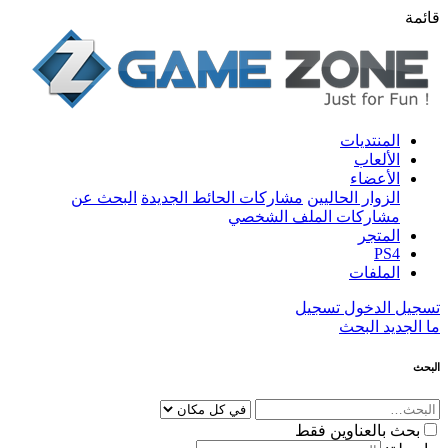
قائمة
المنتديات
الألعاب
الأعضاء
الزوار الحاليين
مشاركات الحائط الجديدة
البحث عن
مشاركات الملف الشخصي
المتجر
PS4
الملفات
تسجيل الدخول
تسجيل
ما الجديد
البحث
البحث
بحث بالعناوين فقط