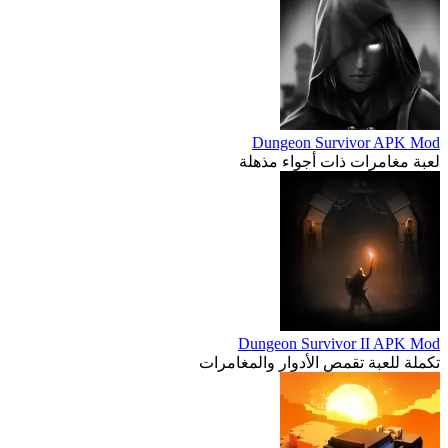
Dungeon Survivor APK Mod
لعبة مغامرات ذات أجواء مذهلة
Dungeon Survivor II APK Mod
تكملة للعبة تقمص الأدوار والمغامرات