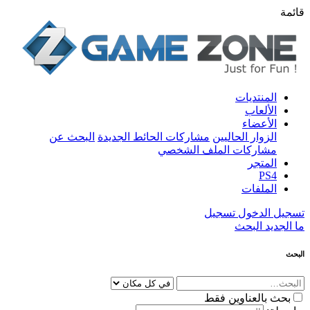
قائمة
المنتديات
الألعاب
الأعضاء
الزوار الحاليين
مشاركات الحائط الجديدة
البحث عن
مشاركات الملف الشخصي
المتجر
PS4
الملفات
تسجيل الدخول
تسجيل
ما الجديد
البحث
البحث
بحث بالعناوين فقط