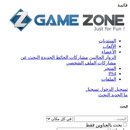
قائمة
المنتديات
الألعاب
الأعضاء
الزوار الحاليين
مشاركات الحائط الجديدة
البحث عن
مشاركات الملف الشخصي
المتجر
PS4
الملفات
تسجيل الدخول
تسجيل
ما الجديد
البحث
البحث
بحث بالعناوين فقط