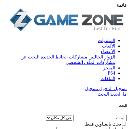
قائمة
المنتديات
الألعاب
الأعضاء
الزوار الحاليين
مشاركات الحائط الجديدة
البحث عن
مشاركات الملف الشخصي
المتجر
PS4
الملفات
تسجيل الدخول
تسجيل
ما الجديد
البحث
البحث
بحث بالعناوين فقط