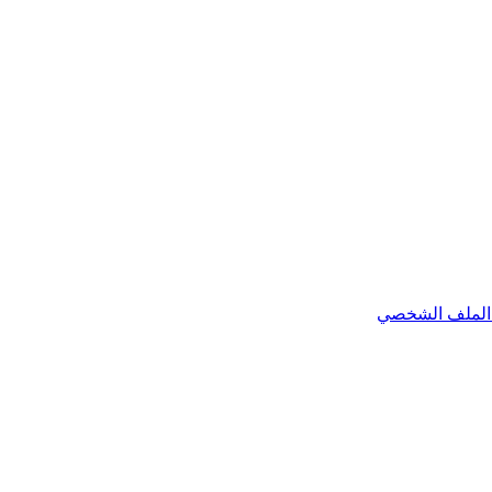
الملف الشخصي