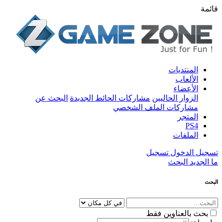
قائمة
المنتديات
الألعاب
الأعضاء
الزوار الحاليين
مشاركات الحائط الجديدة
البحث عن
مشاركات الملف الشخصي
المتجر
PS4
الملفات
تسجيل الدخول
تسجيل
ما الجديد
البحث
البحث
بحث بالعناوين فقط