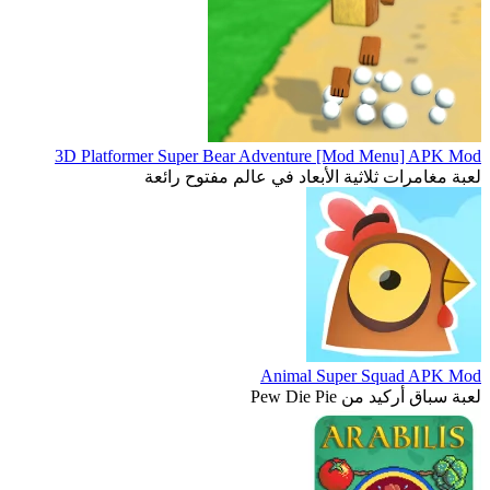
3D Platformer Super Bear Adventure [Mod Menu] APK Mod
لعبة مغامرات ثلاثية الأبعاد في عالم مفتوح رائعة
Animal Super Squad APK Mod
لعبة سباق أركيد من Pew Die Pie