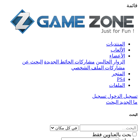
قائمة
المنتديات
الألعاب
الأعضاء
الزوار الحاليين
مشاركات الحائط الجديدة
البحث عن
مشاركات الملف الشخصي
المتجر
PS4
الملفات
تسجيل الدخول
تسجيل
ما الجديد
البحث
البحث
بحث بالعناوين فقط