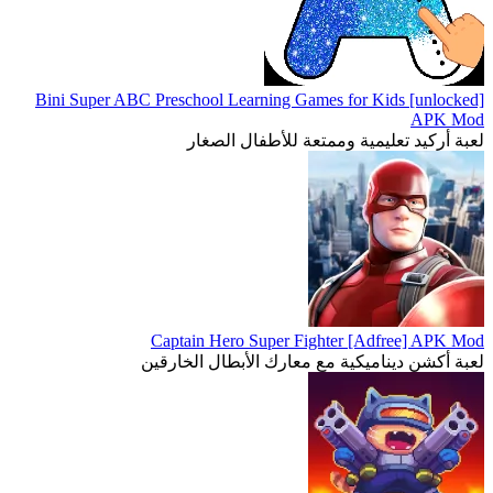
Bini Super ABC Preschool Learning Games for Kids [unlocked]
APK Mod
لعبة أركيد تعليمية وممتعة للأطفال الصغار
Captain Hero Super Fighter [Adfree] APK Mod
لعبة أكشن ديناميكية مع معارك الأبطال الخارقين