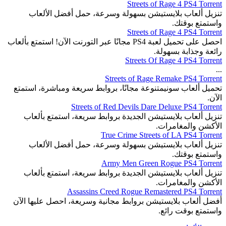
Streets of Rage 4 PS4 Torrent
تنزيل ألعاب بلايستيشن بسهولة وسرعة، حمل أفضل الألعاب
واستمتع بوقتك.
Streets of Rage 4 PS4 Torrent
احصل على تحميل لعبة PS4 مجانًا عبر التورنت الآن! استمتع بألعاب
رائعة وجذابة بسهولة.
Streets Of Rage 4 PS4 Torrent
...
Streets of Rage Remake PS4 Torrent
تحميل ألعاب سونيمتنوعة مجانًا، بروابط سريعة ومباشرة، استمتع
الآن.
Streets of Red Devils Dare Deluxe PS4 Torrent
تنزيل ألعاب بلايستيشن الجديدة بروابط سريعة، استمتع بألعاب
الأكشن والمغامرات.
True Crime Streets of LA PS4 Torrent
تنزيل ألعاب بلايستيشن بسهولة وسرعة، حمل أفضل الألعاب
واستمتع بوقتك.
Army Men Green Rogue PS4 Torrent
تنزيل ألعاب بلايستيشن الجديدة بروابط سريعة، استمتع بألعاب
الأكشن والمغامرات.
Assassins Creed Rogue Remastered PS4 Torrent
أفضل ألعاب بلايستيشن بروابط مجانية وسريعة، احصل عليها الآن
واستمتع بوقت رائع.