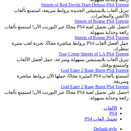
Streets of Red Devils Dare Deluxe PS4 Torrent
تنزيل ألعاب بلايستيشن الجديدة بروابط سريعة، استمتع بألعاب
الأكشن والمغامرات.
Streets of Rogue PS4 Torrent
احصل على تحميل لعبة PS4 مجانًا عبر التورنت الآن! استمتع بألعاب
رائعة وجذابة بسهولة.
Streets of Rogue PS4 Torrent
حمل أفضل ألعاب PS4 بروابط مباشرة مجانًا، تجربة لعب مثيرة
تنتظرك.
True Crime Streets of LA PS4 Torrent
تنزيل ألعاب بلايستيشن بسهولة وسرعة، حمل أفضل الألعاب
واستمتع بوقتك.
God Eater 2 Rage Burst PS4 Torrent
استمتع بألعاب PS4 المثيرة مجانًا، حملها الآن بروابط مباشرة
وسريعة.
God Eater 2 Rage Burst PS4 Torrent
احصل على تحميل لعبة PS4 مجانًا عبر التورنت الآن! استمتع بألعاب
رائعة وجذابة بسهولة.
الألعاب
PS4
تحميل العاب PS4
Default style