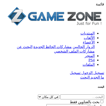
قائمة
المنتديات
الألعاب
الأعضاء
الزوار الحاليين
مشاركات الحائط الجديدة
البحث عن
مشاركات الملف الشخصي
المتجر
PS4
الملفات
تسجيل الدخول
تسجيل
ما الجديد
البحث
البحث
بحث بالعناوين فقط