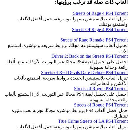
ألعاب ذات صلة قد ترغب برؤيتها:
Streets of Rage 4 PS4 Torrent
تنزيل ألعاب بلايستيشن بسهولة وسرعة، حمل أفضل الألعاب
واستمتع بوقتك.
Streets Of Rage 4 PS4 Torrent
...
Streets of Rage Remake PS4 Torrent
تحميل ألعاب سونيمتنوعة مجانًا، بروابط سريعة ومباشرة، استمتع
الآن.
Driver 2: Back on the Streets PS4 Torrent
احصل على تحميل لعبة PS4 مجانًا عبر التورنت الآن! استمتع بألعاب
رائعة وجذابة بسهولة.
Streets of Red Devils Dare Deluxe PS4 Torrent
تنزيل ألعاب بلايستيشن الجديدة بروابط سريعة، استمتع بألعاب
الأكشن والمغامرات.
Streets of Rogue PS4 Torrent
احصل على تحميل لعبة PS4 مجانًا عبر التورنت الآن! استمتع بألعاب
رائعة وجذابة بسهولة.
Streets of Rogue PS4 Torrent
حمل أفضل ألعاب PS4 بروابط مباشرة مجانًا، تجربة لعب مثيرة
تنتظرك.
True Crime Streets of LA PS4 Torrent
تنزيل ألعاب بلايستيشن بسهولة وسرعة، حمل أفضل الألعاب