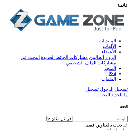
قائمة
المنتديات
الألعاب
الأعضاء
الزوار الحاليين
مشاركات الحائط الجديدة
البحث عن
مشاركات الملف الشخصي
المتجر
PS4
الملفات
تسجيل الدخول
تسجيل
ما الجديد
البحث
البحث
بحث بالعناوين فقط